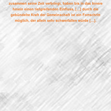
zusammen seine Zeit verbringt, haben bis in das Innere
hinein einen tiefgreifenden Einfluss, […] durch die
gebündelte Kraft der Gemeinschaft ist ein Fortschritt
möglich, der allein sehr schwerfallen würde […].