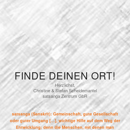
FINDE DEINEN ORT!
Herzlichst,
Christine & Stefan Scheidemantel
satsanga Zentrum GbR
satsanga (Sanskrit): Gemeinschaft, gute Gesellschaft
oder guter Umgang […], wichtige Hilfe auf dem Weg der
Entwicklung; denn die Menschen, mit denen man