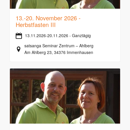
13.-20. November 2026 -
Herbstfasten III
13.11.2026-20.11.2026 - Ganztägig
satsanga Seminar Zentrum – Ahlberg
Am Ahlberg 23, 34376 Immenhausen