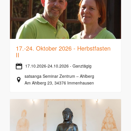
17.-24. Oktober 2026 - Herbstfasten
II
17.10.2026-24.10.2026 - Ganztägig
satsanga Seminar Zentrum – Ahlberg
Am Ahlberg 23, 34376 Immenhausen