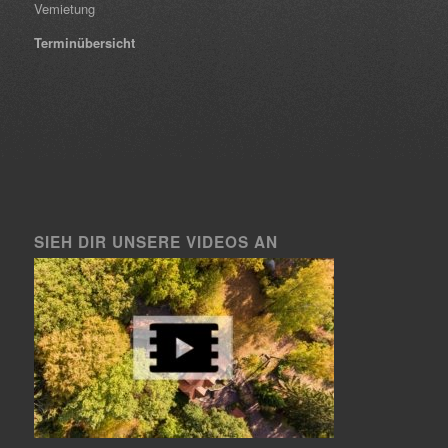
Vemietung
Terminübersicht
SIEH DIR UNSERE VIDEOS AN