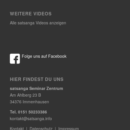
WEITERE VIDEOS
Alle satsanga Videos anzeigen
Folge uns auf Facebook
HIER FINDEST DU UNS
satsanga Seminar Zentrum
Am Ahlberg 23 B
34376 Immenhausen
Tel. 0151 50233386
kontakt@satsanga.info
Kontakt
|
Datenschutz
|
Impressum