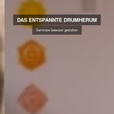
DAS ENTSPANNTE DRUMHERUM
Seminare bewusst gestalten